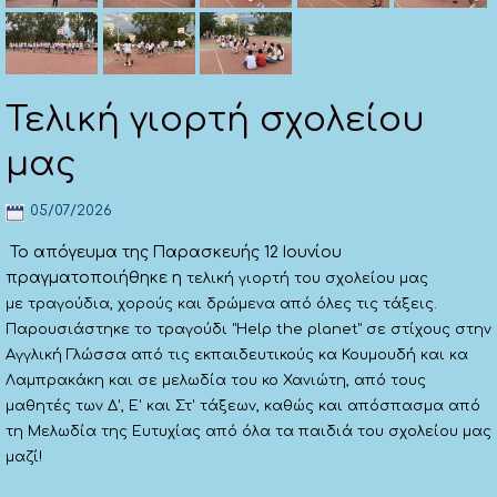
Τελική γιορτή σχολείου
μας
05/07/2026
Το απόγευμα της Παρασκευής 12 Ιουνίου
πραγματοποιήθηκε η
τελική γιορτή του σχολείου μας
με
τραγούδια, χορούς
και δρώμενα από όλες τις τάξεις.
Παρουσιάστηκε το τραγούδι "Help the planet" σε στίχους στην
Αγγλική Γλώσσα από τις εκπαιδευτικούς κα Κουμουδή και κα
Λαμπρακάκη και σε μελωδία του κο Χανιώτη, από τους
μαθητές των Δ', Ε' και Στ' τάξεων, καθώς και απόσπασμα από
τη Μελωδία της Ευτυχίας από όλα τα παιδιά του σχολείου μας
μαζί!