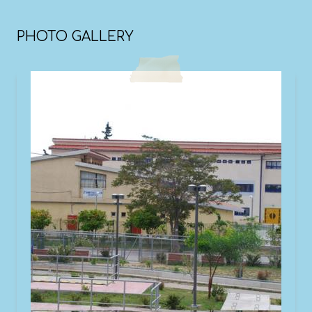
PHOTO GALLERY