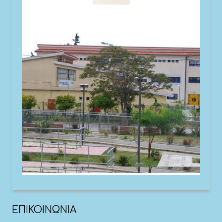
ΕΠΙΚΟΙΝΩΝΙΑ