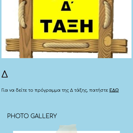
Δ
Για να δείτε το πρόγραμμα της Δ τάξης, πατήστε
ΕΔΩ
PHOTO GALLERY