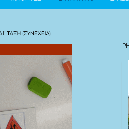
΄ ΤΑΞΗ (ΣΥΝΕΧΕΙΑ)
P