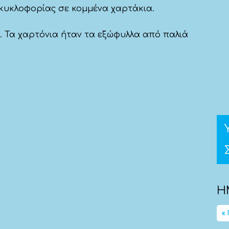
κυκλοφορίας σε κομμένα χαρτάκια.
. Τα χαρτόνια ήταν τα εξώφυλλα από παλιά
Η
«