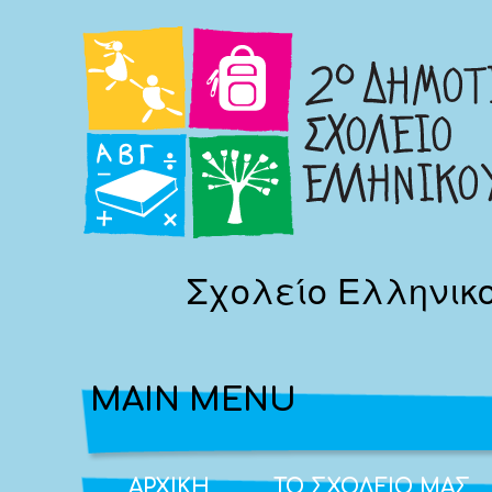
Σχολείο Ελληνικ
MAIN MENU
ΑΡΧΙΚΗ
ΤΟ ΣΧΟΛΕΙΟ ΜΑΣ