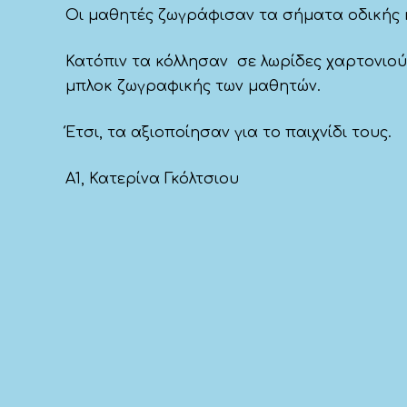
Οι μαθητές ζωγράφισαν τα σήματα οδικής 
Κατόπιν τα κόλλησαν σε λωρίδες χαρτονιού
μπλοκ ζωγραφικής των μαθητών.
Έτσι, τα αξιοποίησαν για το παιχνίδι τους.
Α1, Κατερίνα Γκόλτσιου