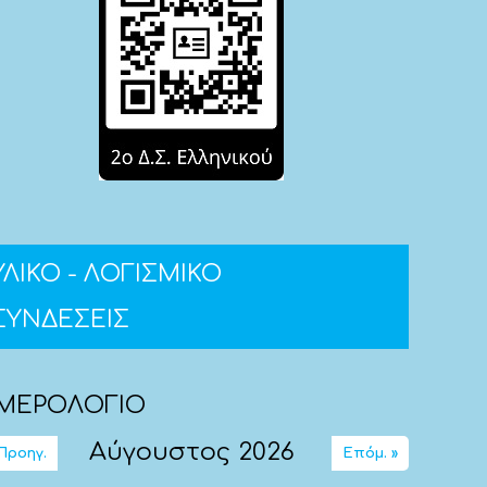
ΥΛΙΚΟ - ΛΟΓΙΣΜΙΚΟ
ΣΥΝΔΕΣΕΙΣ
ΜΕΡΟΛΟΓΙΟ
Αύγουστος 2026
 Προηγ.
Επόμ. »