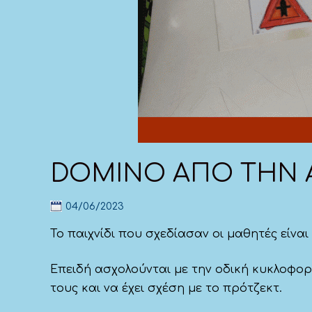
DOMINO ΑΠΟ ΤΗΝ Α1
04/06/2023
Το παιχνίδι που σχεδίασαν οι μαθητές είναι
Επειδή ασχολούνται με την οδική κυκλοφορ
τους και να έχει σχέση με το πρότζεκτ.