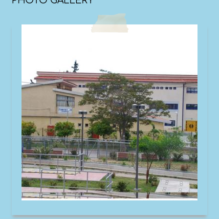
PHOTO GALLERY