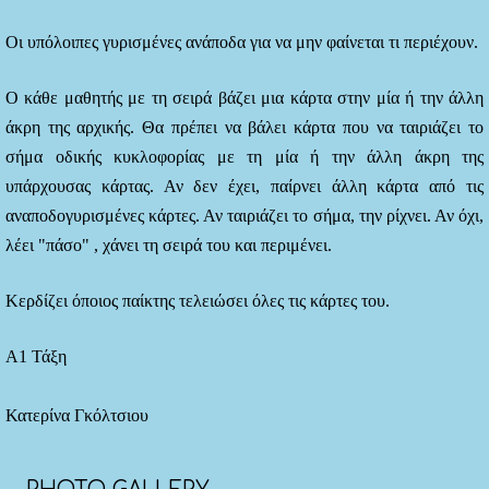
Οι υπόλοιπες γυρισμένες ανάποδα για να μην φαίνεται τι περιέχουν.
Ο κάθε μαθητής με τη σειρά βάζει μια κάρτα στην μία ή την άλλη
άκρη της αρχικής. Θα πρέπει να βάλει κάρτα που να ταιριάζει το
σήμα οδικής κυκλοφορίας με τη μία ή την άλλη άκρη της
υπάρχουσας κάρτας. Αν δεν έχει, παίρνει άλλη κάρτα από τις
αναποδογυρισμένες κάρτες. Αν ταιριάζει το σήμα, την ρίχνει. Αν όχι,
λέει "πάσο" , χάνει τη σειρά του και περιμένει.
Κερδίζει όποιος παίκτης τελειώσει όλες τις κάρτες του.
Α1 Τάξη
Κατερίνα Γκόλτσιου