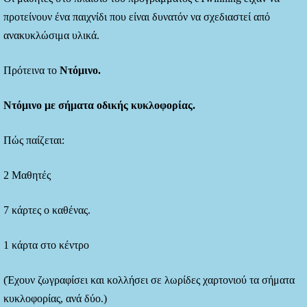
προτείνουν ένα παιχνίδι που είναι δυνατόν να σχεδιαστεί από
ανακυκλώσιμα υλικά.
Πρότεινα το
Ντόμινο.
Ντόμινο με σήματα οδικής κυκλοφορίας.
Πώς παίζεται:
2 Μαθητές
7 κάρτες ο καθένας.
1 κάρτα στο κέντρο
(Έχουν ζωγραφίσει και κολλήσει σε λωρίδες χαρτονιού τα σήματα
κυκλοφορίας, ανά δύο.)