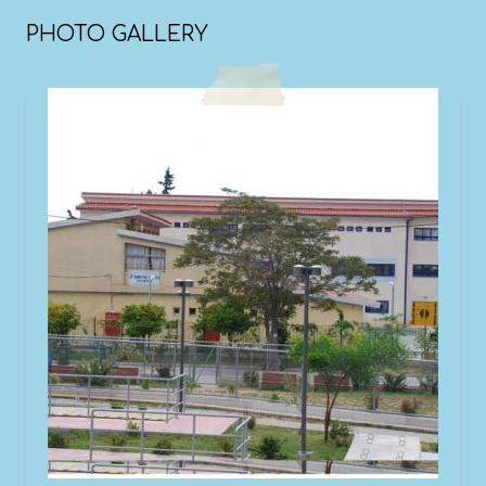
PHOTO GALLERY