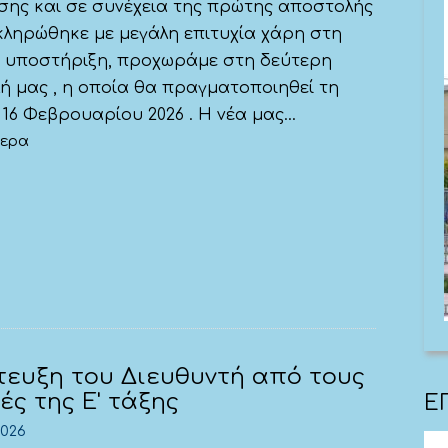
σης και σε συνέχεια της πρώτης αποστολής
κληρώθηκε με μεγάλη επιτυχία χάρη στη
ς υποστήριξη, προχωράμε στη δεύτερη
ή μας , η οποία θα πραγματοποιηθεί τη
16 Φεβρουαρίου 2026 . Η νέα μας...
τερα
τευξη του Διευθυντή από τους
ές της Ε' τάξης
Ε
2026