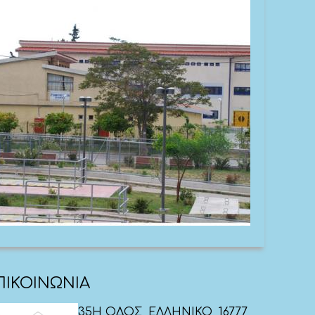
ΠΙΚΟΙΝΩΝΙΑ
35Η ΟΔΟΣ, ΕΛΛΗΝΙΚΟ, 16777